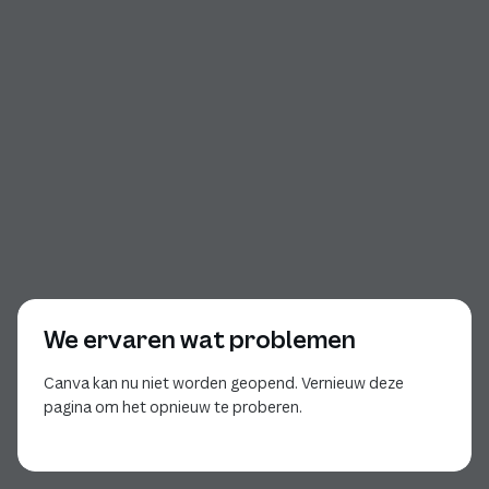
We ervaren wat problemen
Canva kan nu niet worden geopend. Vernieuw deze
pagina om het opnieuw te proberen.